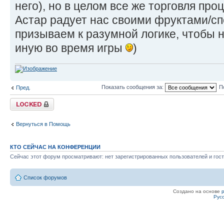
него), но в целом все же торговля проц
Астар радует нас своими фруктами/сп
призываем к разумной логике, чтобы н
иную во время игры
)
Показать сообщения за:
П
Пред.
Закрыто
Вернуться в Помощь
КТО СЕЙЧАС НА КОНФЕРЕНЦИИ
Сейчас этот форум просматривают: нет зарегистрированных пользователей и гост
Список форумов
Создано на основе
Рус