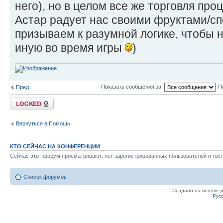
него), но в целом все же торговля проц
Астар радует нас своими фруктами/сп
призываем к разумной логике, чтобы н
иную во время игры
)
Показать сообщения за:
П
Пред.
Закрыто
Вернуться в Помощь
КТО СЕЙЧАС НА КОНФЕРЕНЦИИ
Сейчас этот форум просматривают: нет зарегистрированных пользователей и гост
Список форумов
Создано на основе
Рус