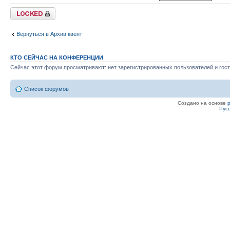
Закрыто
Вернуться в Архив квент
КТО СЕЙЧАС НА КОНФЕРЕНЦИИ
Сейчас этот форум просматривают: нет зарегистрированных пользователей и гост
Список форумов
Создано на основе
Рус