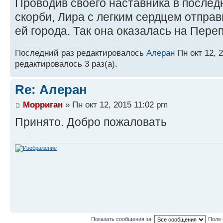
Проводив своего наставника в послед
скорби, Лира с легким сердцем отправ
ей города. Так она оказалась на Переп
Последний раз редактировалось
Алеран
Пн окт 12, 2
редактировалось 3 раз(а).
Re: Алеран
Морриган
» Пн окт 12, 2015 11:02 pm
Принято. Добро пожаловать
Показать сообщения за:
Поле 