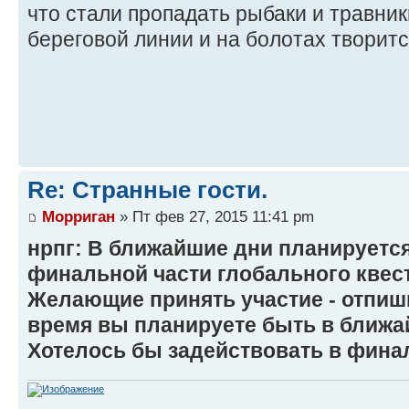
что стали пропадать рыбаки и травники
береговой линии и на болотах творитс
Re: Странные гости.
Морриган
» Пт фев 27, 2015 11:41 pm
нрпг: В ближайшие дни планируетс
финальной части глобального квес
Желающие принять участие - отпиш
время вы планируете быть в ближа
Хотелось бы задействовать в финал