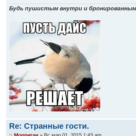
Будь пушистым внутри и бронированным
Re: Странные гости.
Морриган
» Вс мар 01, 2015 1:43 am