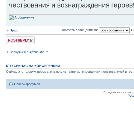
чествования и вознаграждения героев
Показать сообщения за:
П
Пред.
Ответить
Вернуться в Архив квент
КТО СЕЙЧАС НА КОНФЕРЕНЦИИ
Сейчас этот форум просматривают: нет зарегистрированных пользователей и гост
Список форумов
Создано на основе
Рус