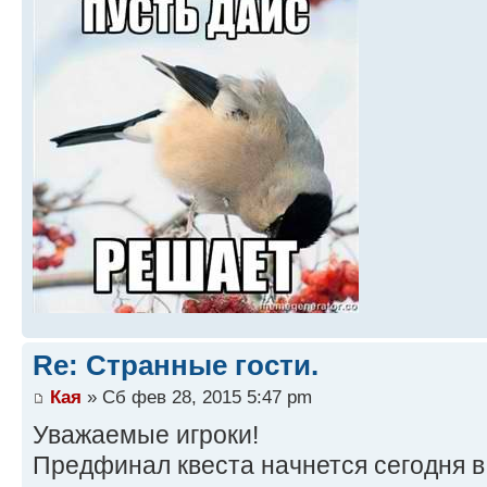
Re: Странные гости.
Кая
» Сб фев 28, 2015 5:47 pm
Уважаемые игроки!
Предфинал квеста начнется сегодня в 