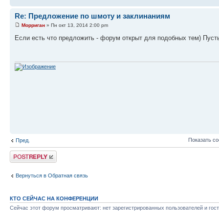
Re: Предложение по шмоту и заклинаниям
Морриган
» Пн окт 13, 2014 2:00 pm
Если есть что предложить - форум открыт для подобных тем) Пуст
Показать с
Пред.
Ответить
Вернуться в Обратная связь
КТО СЕЙЧАС НА КОНФЕРЕНЦИИ
Сейчас этот форум просматривают: нет зарегистрированных пользователей и гост