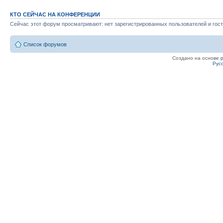
КТО СЕЙЧАС НА КОНФЕРЕНЦИИ
Сейчас этот форум просматривают: нет зарегистрированных пользователей и гост
Список форумов
Создано на основе
Рус