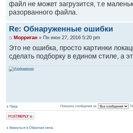
файл не может загрузится, т.е малень
разорванного файла.
Re: Обнаруженные ошибки
Морриган
» Пн июн 27, 2016 5:20 pm
Это не ошибка, просто картинки локац
сделать подборку в едином стиле, а э
Показать сообщения за:
П
Пред.
Ответить
Вернуться в Обратная связь