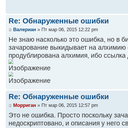
Re: Обнаруженные ошибки
Валериан
» Пт мар 06, 2015 12:22 pm
Не знаю насколько это ошибка, но в б
зачарование выкидывает на алхимию 
продублирована алхимия, ибо ссылка 
Re: Обнаруженные ошибки
Морриган
» Пт мар 06, 2015 12:57 pm
Это не ошибка. Просто поскольку зач
недоскриптовано, и описания у него с