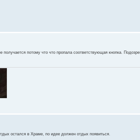
не получается потому что что пропала соответствующая кнопка. Подозре
отдых остался в Храме, по идее должен отдых появиться.