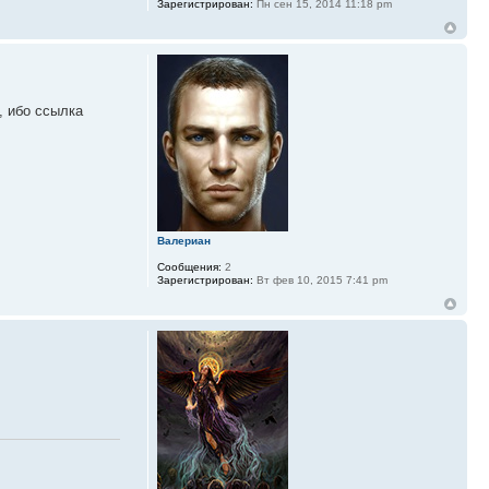
Зарегистрирован:
Пн сен 15, 2014 11:18 pm
, ибо ссылка
Валериан
Сообщения:
2
Зарегистрирован:
Вт фев 10, 2015 7:41 pm