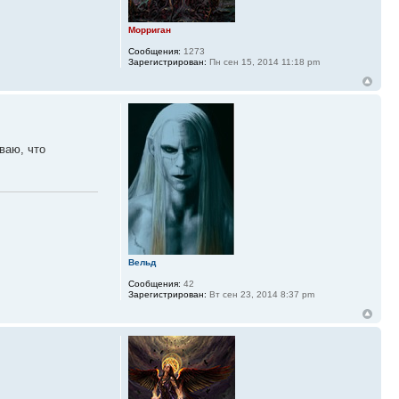
Морриган
Сообщения:
1273
Зарегистрирован:
Пн сен 15, 2014 11:18 pm
ваю, что
Вельд
Сообщения:
42
Зарегистрирован:
Вт сен 23, 2014 8:37 pm