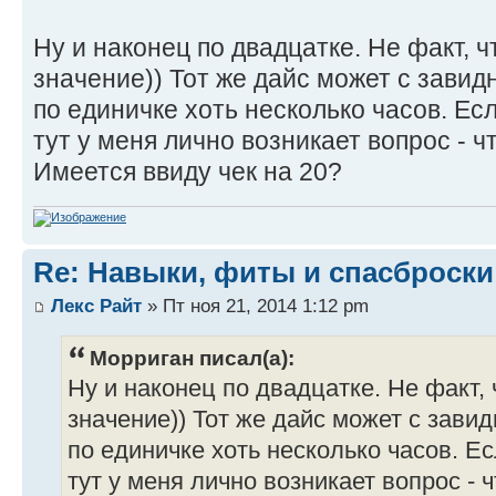
Ну и наконец по двадцатке. Не факт, 
значение)) Тот же дайс может с зави
по единичке хоть несколько часов. Есл
тут у меня лично возникает вопрос - ч
Имеется ввиду чек на 20?
Re: Навыки, фиты и спасброски
Лекс Райт
» Пт ноя 21, 2014 1:12 pm
Морриган писал(а):
Ну и наконец по двадцатке. Не факт,
значение)) Тот же дайс может с зав
по единичке хоть несколько часов. Ес
тут у меня лично возникает вопрос - ч