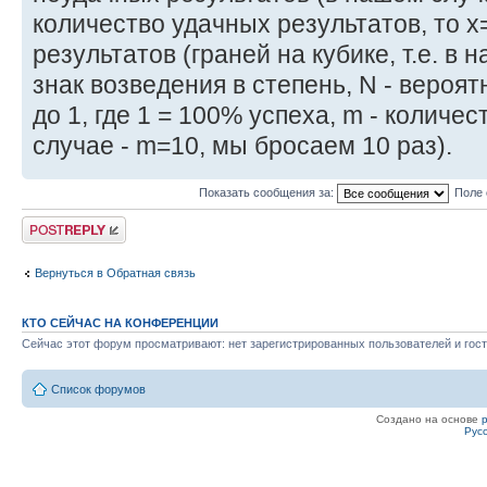
количество удачных результатов, то x=
результатов (граней на кубике, т.е. в н
знак возведения в степень, N - вероя
до 1, где 1 = 100% успеха, m - количе
случае - m=10, мы бросаем 10 раз).
Показать сообщения за:
Поле 
Ответить
Вернуться в Обратная связь
КТО СЕЙЧАС НА КОНФЕРЕНЦИИ
Сейчас этот форум просматривают: нет зарегистрированных пользователей и гост
Список форумов
Создано на основе
Рус