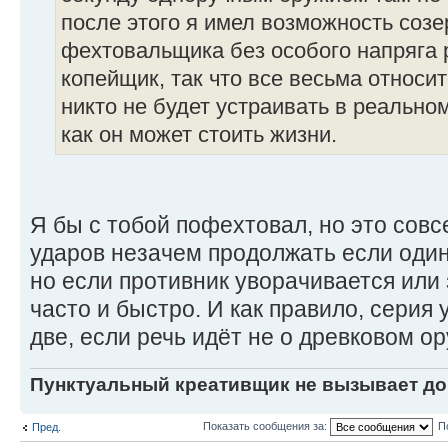
после этого я имел возможность созер
фехтовальщика без особого напряга 
копейщик, так что все весьма относит
никто не будет устраивать в реально
как он может стоить жизни.
Я бы с тобой пофехтовал, но это сов
ударов незачем продолжать если один 
но если противник уворачивается или
часто и быстро. И как правило, серия 
две, если речь идёт не о древковом о
Пунктуальный креативщик не вызывает до
Показать сообщения за:
П
Пред.