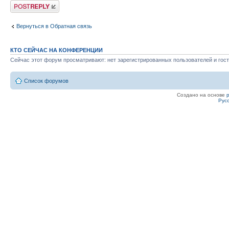
Ответить
Вернуться в Обратная связь
КТО СЕЙЧАС НА КОНФЕРЕНЦИИ
Сейчас этот форум просматривают: нет зарегистрированных пользователей и гост
Список форумов
Создано на основе
Рус