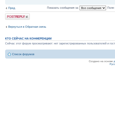
Показать сообщения за:
Поле 
Пред.
Ответить
Вернуться в Обратная связь
КТО СЕЙЧАС НА КОНФЕРЕНЦИИ
Сейчас этот форум просматривают: нет зарегистрированных пользователей и гост
Список форумов
Создано на основе
Рус