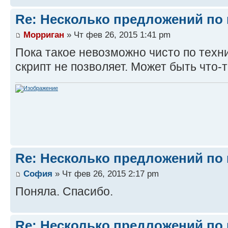
Re: Несколько предложений по 
Морриган
» Чт фев 26, 2015 1:41 pm
Пока такое невозможно чисто по техн
скрипт не позволяет. Может быть что-
Re: Несколько предложений по 
София
» Чт фев 26, 2015 2:17 pm
Поняла. Спасибо.
Re: Несколько предложений по 