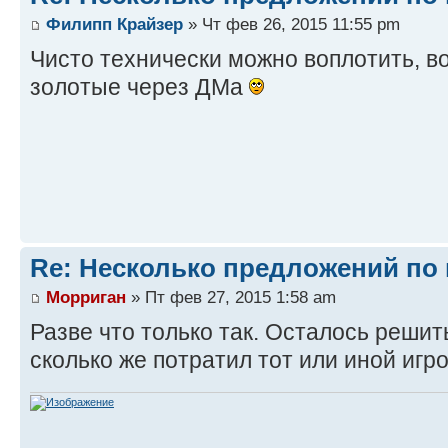
Филипп Крайзер
» Чт фев 26, 2015 11:55 pm
Чисто технически можно воплотить, 
золотые через ДМа
Re: Несколько предложений по 
Морриган
» Пт фев 27, 2015 1:58 am
Разве что только так. Осталось решит
сколько же потратил тот или иной игр