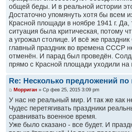
общей беды. И в реальной истории эт
Достаточно упомянуть хотя бы всем и
Красной площади в ноябре 1941 г. Да,
ситуация была критическая, потому чт
а угрожал столице. И всё же праздник
главный праздник во времена СССР не
отменён. И парад был проведён. Сол
прямо с Красной площади уходили на
Re: Несколько предложений по 
Морриган
» Ср фев 25, 2015 3:09 pm
У нас не реальный мир. И так же как н
Чудес перетягивать праздники реальны
сравнивать военное время.
Уже было сказано - все будет. И празд