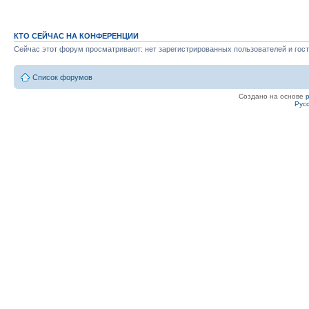
КТО СЕЙЧАС НА КОНФЕРЕНЦИИ
Сейчас этот форум просматривают: нет зарегистрированных пользователей и гост
Список форумов
Создано на основе
Рус