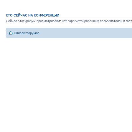
КТО СЕЙЧАС НА КОНФЕРЕНЦИИ
Сейчас этот форум просматривают: нет зарегистрированных пользователей и гост
Список форумов