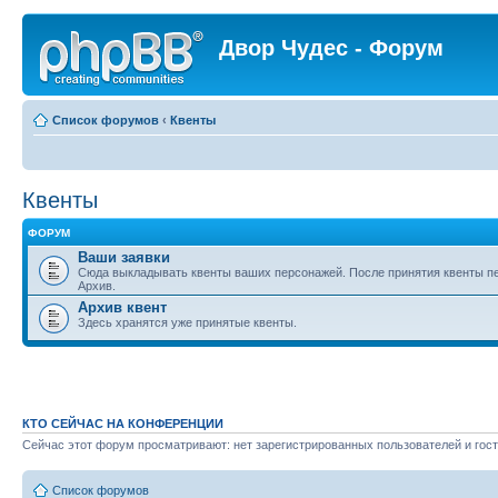
Двор Чудес - Форум
Список форумов
‹
Квенты
Квенты
ФОРУМ
Ваши заявки
Сюда выкладывать квенты ваших персонажей. После принятия квенты п
Архив.
Архив квент
Здесь хранятся уже принятые квенты.
КТО СЕЙЧАС НА КОНФЕРЕНЦИИ
Сейчас этот форум просматривают: нет зарегистрированных пользователей и гост
Список форумов