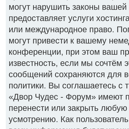
могут нарушить законы вашей 
предоставляет услуги хостинг
или международное право. По
могут привести к вашему нем
конференции, при этом ваш пр
известность, если мы сочтём э
сообщений сохраняются для в
политики. Вы соглашаетесь с 
«Двор Чудес - Форум» имеют п
перенести или закрыть любую
усмотрению. Как пользователь