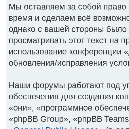
Мы оставляем за собой право 
время и сделаем всё возможно
однако с вашей стороны было
просматривать этот текст на п
использование конференции «
обновления/исправления услов
Наши форумы работают под у
обеспечения для создания ко
«они», «программное обеспеч
«phpBB Group», «phpBB Teams