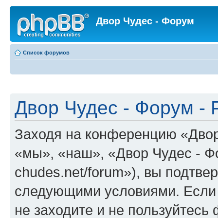
Двор Чудес - Форум
Список форумов
Двор Чудес - Форум - 
Заходя на конференцию «Двор
«мы», «наш», «Двор Чудес - Фор
chudes.net/forum»), вы подтве
следующими условиями. Если 
не заходите и не пользуйтесь