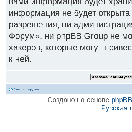
вами информация будет хранит
информация не будет открыта
разрешения, ни администраци
Форум», ни phpBB Group не мо
хакеров, которые могут приве
к ней.
Список форумов
Создано на основе
phpB
Русская 