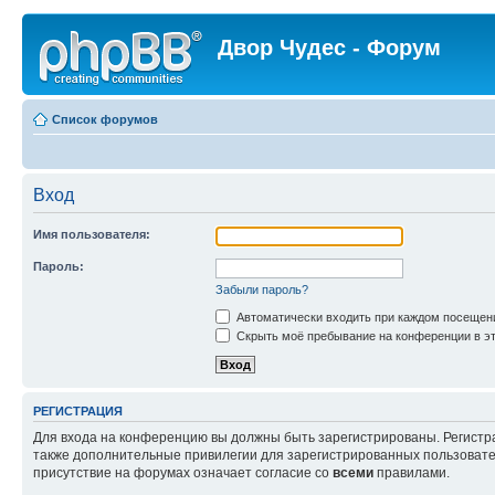
Двор Чудес - Форум
Список форумов
Вход
Имя пользователя:
Пароль:
Забыли пароль?
Автоматически входить при каждом посещен
Скрыть моё пребывание на конференции в эт
РЕГИСТРАЦИЯ
Для входа на конференцию вы должны быть зарегистрированы. Регистр
также дополнительные привилегии для зарегистрированных пользовател
присутствие на форумах означает согласие со
всеми
правилами.