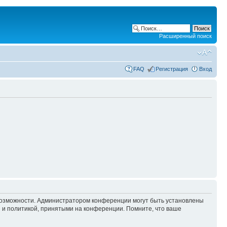
Расширенный поиск
FAQ
Регистрация
Вход
 возможности. Администратором конференции могут быть установлены
 и политикой, принятыми на конференции. Помните, что ваше