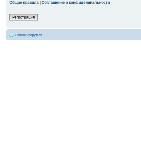
Общие правила
|
Соглашение о конфиденциальности
Регистрация
Список форумов