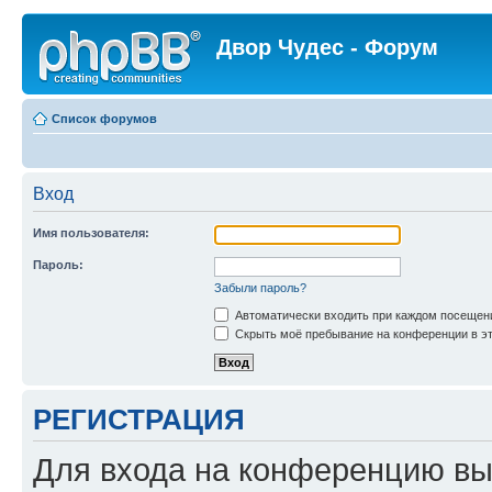
Двор Чудес - Форум
Список форумов
Вход
Имя пользователя:
Пароль:
Забыли пароль?
Автоматически входить при каждом посещен
Скрыть моё пребывание на конференции в эт
РЕГИСТРАЦИЯ
Для входа на конференцию вы