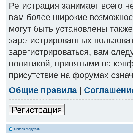
Регистрация занимает всего н
вам более широкие возможнос
могут быть установлены такж
зарегистрированных пользова
зарегистрироваться, вам след
политикой, принятыми на конф
присутствие на форумах означ
Общие правила
|
Соглашени
Регистрация
Список форумов