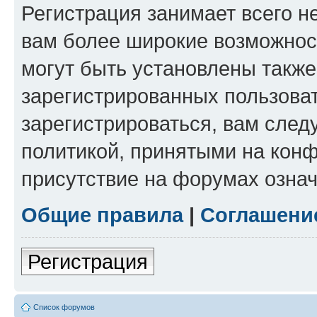
Регистрация занимает всего н
вам более широкие возможнос
могут быть установлены такж
зарегистрированных пользова
зарегистрироваться, вам след
политикой, принятыми на конф
присутствие на форумах означ
Общие правила
|
Соглашени
Регистрация
Список форумов