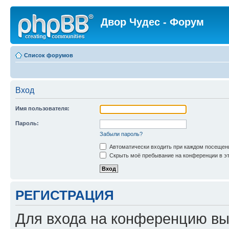
Двор Чудес - Форум
Список форумов
Вход
Имя пользователя:
Пароль:
Забыли пароль?
Автоматически входить при каждом посещен
Скрыть моё пребывание на конференции в эт
РЕГИСТРАЦИЯ
Для входа на конференцию вы