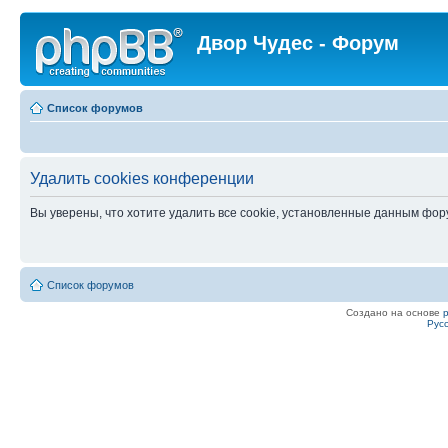
Двор Чудес - Форум
Список форумов
Удалить cookies конференции
Вы уверены, что хотите удалить все cookie, установленные данным фо
Список форумов
Создано на основе
Рус