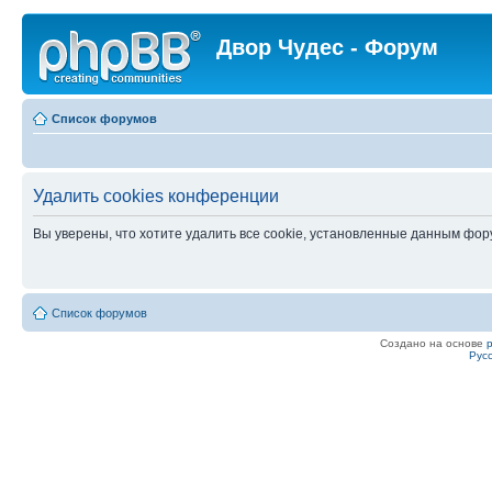
Двор Чудес - Форум
Список форумов
Удалить cookies конференции
Вы уверены, что хотите удалить все cookie, установленные данным фо
Список форумов
Создано на основе
Рус