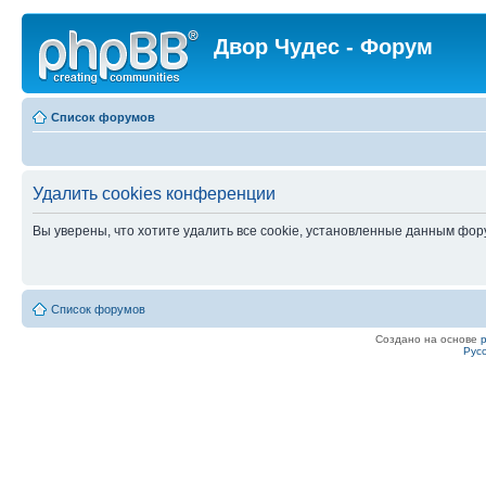
Двор Чудес - Форум
Список форумов
Удалить cookies конференции
Вы уверены, что хотите удалить все cookie, установленные данным фо
Список форумов
Создано на основе
Рус