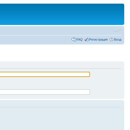
FAQ
Регистрация
Вход