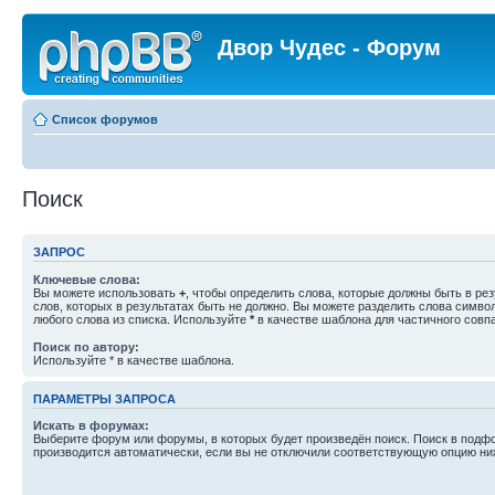
Двор Чудес - Форум
Список форумов
Поиск
ЗАПРОС
Ключевые слова:
Вы можете использовать
+
, чтобы определить слова, которые должны быть в рез
слов, которых в результатах быть не должно. Вы можете разделить слова симв
любого слова из списка. Используйте
*
в качестве шаблона для частичного совп
Поиск по автору:
Используйте * в качестве шаблона.
ПАРАМЕТРЫ ЗАПРОСА
Искать в форумах:
Выберите форум или форумы, в которых будет произведён поиск. Поиск в подф
производится автоматически, если вы не отключили соответствующую опцию ни