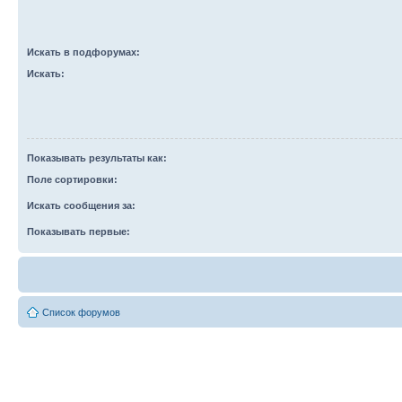
Искать в подфорумах:
Искать:
Показывать результаты как:
Поле сортировки:
Искать сообщения за:
Показывать первые:
Список форумов