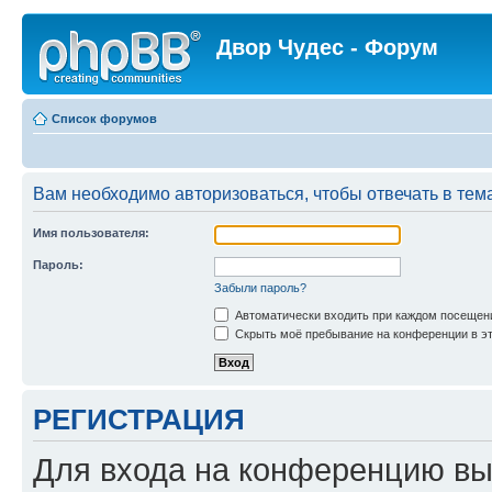
Двор Чудес - Форум
Список форумов
Вам необходимо авторизоваться, чтобы отвечать в тем
Имя пользователя:
Пароль:
Забыли пароль?
Автоматически входить при каждом посещен
Скрыть моё пребывание на конференции в эт
РЕГИСТРАЦИЯ
Для входа на конференцию вы