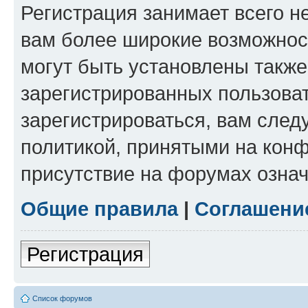
Регистрация занимает всего н
вам более широкие возможнос
могут быть установлены такж
зарегистрированных пользова
зарегистрироваться, вам след
политикой, принятыми на конф
присутствие на форумах означ
Общие правила
|
Соглашени
Регистрация
Список форумов