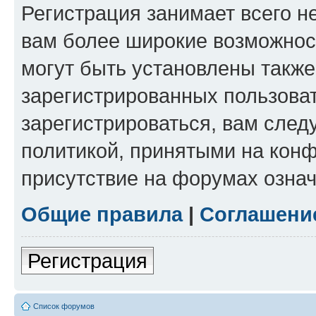
Регистрация занимает всего н
вам более широкие возможнос
могут быть установлены такж
зарегистрированных пользова
зарегистрироваться, вам след
политикой, принятыми на конф
присутствие на форумах означ
Общие правила
|
Соглашени
Регистрация
Список форумов