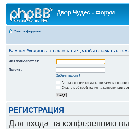
Двор Чудес - Форум
Список форумов
Вам необходимо авторизоваться, чтобы отвечать в тем
Имя пользователя:
Пароль:
Забыли пароль?
Автоматически входить при каждом посещен
Скрыть моё пребывание на конференции в эт
РЕГИСТРАЦИЯ
Для входа на конференцию вы