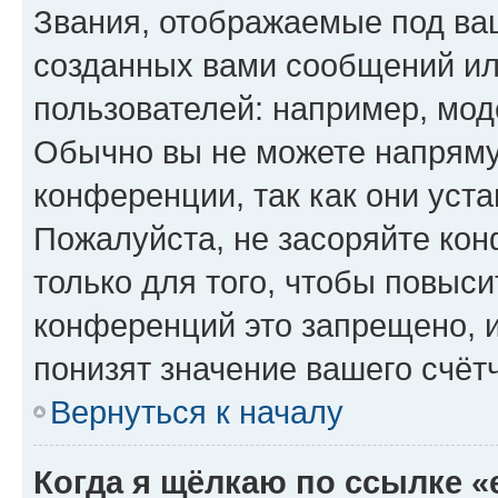
Звания, отображаемые под ва
созданных вами сообщений и
пользователей: например, мод
Обычно вы не можете напряму
конференции, так как они уст
Пожалуйста, не засоряйте к
только для того, чтобы повыс
конференций это запрещено, 
понизят значение вашего счёт
Вернуться к началу
Когда я щёлкаю по ссылке «e