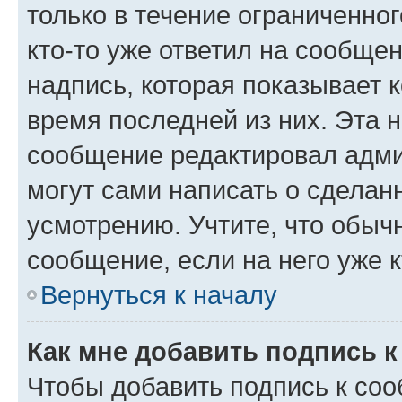
только в течение ограниченног
кто-то уже ответил на сообще
надпись, которая показывает к
время последней из них. Эта 
сообщение редактировал адми
могут сами написать о сделан
усмотрению. Учтите, что обыч
сообщение, если на него уже к
Вернуться к началу
Как мне добавить подпись 
Чтобы добавить подпись к со