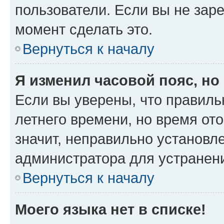
пользователи. Если вы не зар
момент сделать это.
Вернуться к началу
Я изменил часовой пояс, но
Если вы уверены, что правиль
летнего времени, но время от
значит, неправильно установл
администратора для устранен
Вернуться к началу
Моего языка нет в списке!