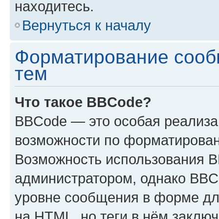
находитесь.
Вернуться к началу
Форматирование сооб
тем
Что такое BBCode?
BBCode — это особая реализ
возможности по форматирован
Возможность использования 
администратором, однако BBC
уровне сообщения в форме дл
на HTML, но теги в нём заключа