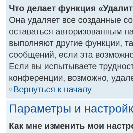
Что делает функция «Удали
Она удаляет все созданные co
оставаться авторизованным на
выполняют другие функции, т
сообщений, если эта возможн
Если вы испытываете трудност
конференции, возможно, удале
Вернуться к началу
Параметры и настройк
Как мне изменить мои настр