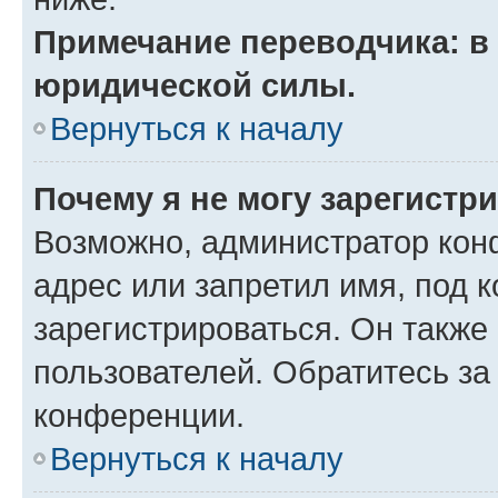
Примечание переводчика: в 
юридической силы.
Вернуться к началу
Почему я не могу зарегистр
Возможно, администратор кон
адрес или запретил имя, под 
зарегистрироваться. Он также
пользователей. Обратитесь з
конференции.
Вернуться к началу