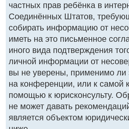
частных прав ребёнка в интерн
Соединённых Штатов, требующи
собирать информацию от несо
иметь на это письменное согл
иного вида подтверждения тог
личной информации от несове
вы не уверены, применимо ли 
на конференции, или к самой 
помощью к юрисконсульту. Об
не может давать рекомендаци
является объектом юридическ
ниже.