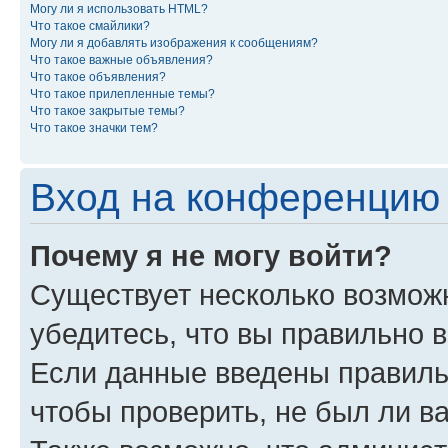
Могу ли я использовать HTML?
Что такое смайлики?
Могу ли я добавлять изображения к сообщениям?
Что такое важные объявления?
Что такое объявления?
Что такое прилепленные темы?
Что такое закрытые темы?
Что такое значки тем?
Вход на конференцию 
Почему я не могу войти?
Существует несколько возмож
убедитесь, что вы правильно 
Если данные введены правиль
чтобы проверить, не был ли в