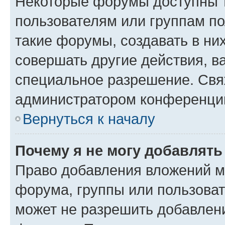
Некоторые форумы доступны 
пользователям или группам п
такие форумы, создавать в ни
совершать другие действия, в
специальное разрешение. Свя
администратором конференции
Вернуться к началу
Почему я не могу добавлят
Право добавления вложений м
форума, группы или пользова
может не разрешить добавлен