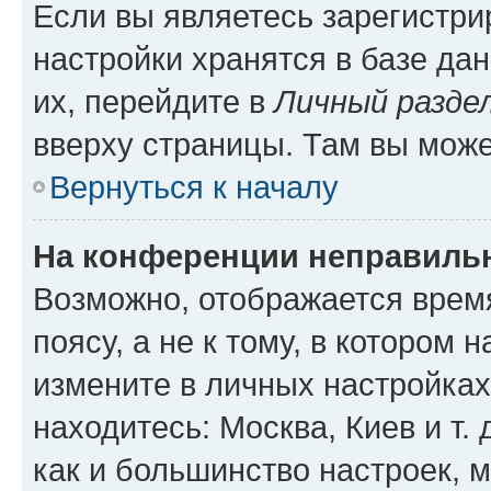
Если вы являетесь зарегистр
настройки хранятся в базе да
их, перейдите в
Личный разде
вверху страницы. Там вы може
Вернуться к началу
На конференции неправиль
Возможно, отображается врем
поясу, а не к тому, в котором 
измените в личных настройках 
находитесь: Москва, Киев и т. 
как и большинство настроек, 