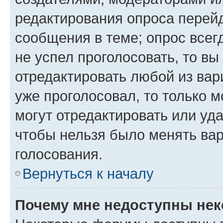
редактирования опроса перейд
сообщения в теме; опрос всег
не успел проголосовать, то вы
отредактировать любой из вари
уже проголосовал, то только 
могут отредактировать или уда
чтобы нельзя было менять вар
голосования.
Вернуться к началу
Почему мне недоступны не