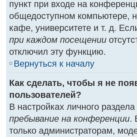
пункт при входе на конференц
общедоступном компьютере, н
кафе, университете и т. д. Есл
при каждом посещении
отсутст
отключил эту функцию.
Вернуться к началу
Как сделать, чтобы я не по
пользователей?
В настройках личного раздел
пребывание на конференции
.
только администраторам, моде