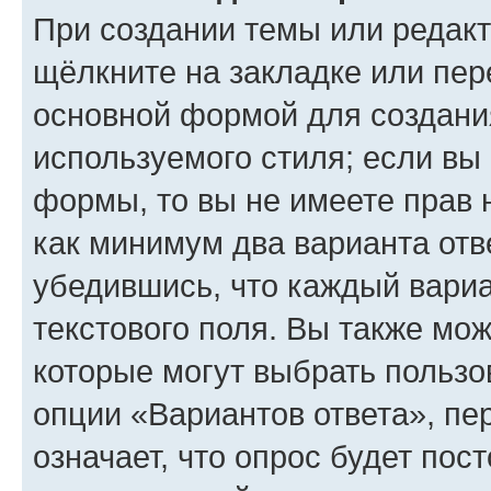
При создании темы или редак
щёлкните на закладке или пе
основной формой для создани
используемого стиля; если вы 
формы, то вы не имеете прав 
как минимум два варианта отв
убедившись, что каждый вариа
текстового поля. Вы также мож
которые могут выбрать пользо
опции «Вариантов ответа», пе
означает, что опрос будет пос