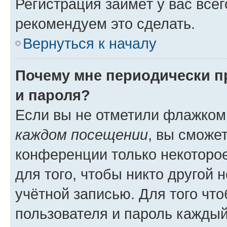
Регистрация займёт у вас всег
рекомендуем это сделать.
Вернуться к началу
Почему мне периодически п
и пароля?
Если вы не отметили флажком
каждом посещении
, вы сможе
конференции только некоторое
для того, чтобы никто другой 
учётной записью. Для того чт
пользователя и пароль каждый