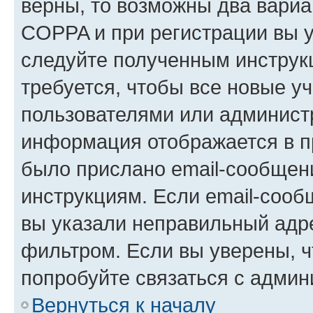
верны, то возможны два вариа
COPPA и при регистрации вы ук
следуйте полученным инструк
требуется, чтобы все новые у
пользователями или администр
информация отображается в п
было прислано email-сообщен
инструкциям. Если email-сооб
вы указали неправильный адре
фильтром. Если вы уверены, ч
попробуйте связаться с админ
Вернуться к началу