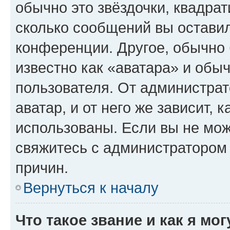
обычно это звёздочки, квадрат
сколько сообщений вы оставил
конференции. Другое, обычно 
известно как «аватара» и обы
пользователя. От администрат
аватар, и от него же зависит, 
использованы. Если вы не мож
свяжитесь с администратором
причин.
Вернуться к началу
Что такое звание и как я мо