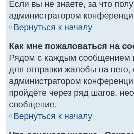
Если вы не знаете, за что по
администратором конференци
Вернуться к началу
Как мне пожаловаться на с
Рядом с каждым сообщением в
для отправки жалобы на него,
администратором конференции
пройдёте через ряд шагов, н
сообщение.
Вернуться к началу