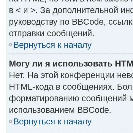
в < и >. За дополнительной и
руководству по BBCode, ссылк
отправки сообщений.
Вернуться к началу
Могу ли я использовать HT
Нет. На этой конференции нев
HTML-кода в сообщениях. Бол
форматированию сообщений м
использованием BBCode.
Вернуться к началу