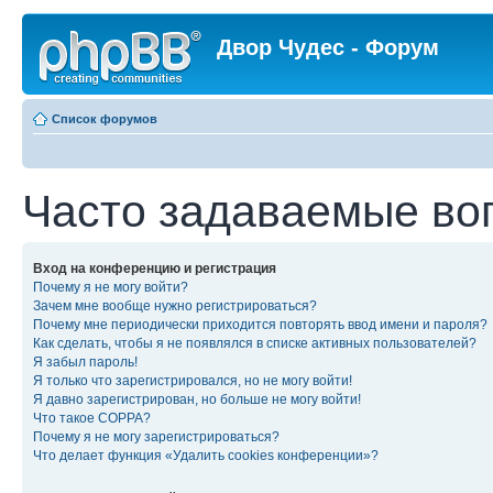
Двор Чудес - Форум
Список форумов
Часто задаваемые во
Вход на конференцию и регистрация
Почему я не могу войти?
Зачем мне вообще нужно регистрироваться?
Почему мне периодически приходится повторять ввод имени и пароля?
Как сделать, чтобы я не появлялся в списке активных пользователей?
Я забыл пароль!
Я только что зарегистрировался, но не могу войти!
Я давно зарегистрирован, но больше не могу войти!
Что такое COPPA?
Почему я не могу зарегистрироваться?
Что делает функция «Удалить cookies конференции»?