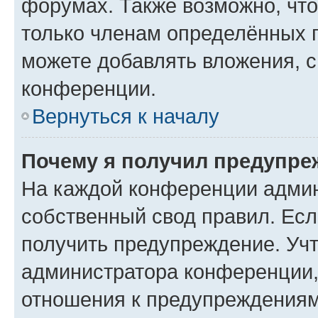
форумах. Также возможно, чт
только членам определённых г
можете добавлять вложения, 
конференции.
Вернуться к началу
Почему я получил предупре
На каждой конференции админ
собственный свод правил. Ес
получить предупреждение. Учт
администратора конференции, 
отношения к предупреждениям