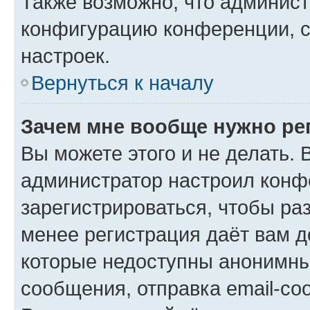
Также возможно, что админис
конфигурацию конференции, с
настроек.
Вернуться к началу
Зачем мне вообще нужно ре
Вы можете этого и не делать. В
администратор настроил конф
зарегистрироваться, чтобы ра
менее регистрация даёт вам 
которые недоступны анонимны
сообщения, отправка email-соо