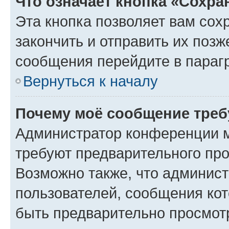
Что означает кнопка «Сохр
Эта кнопка позволяет вам сох
закончить и отправить их позж
сообщения перейдите в параг
Вернуться к началу
Почему моё сообщение треб
Администратор конференции м
требуют предварительного про
Возможно также, что админист
пользователей, сообщения кот
быть предварительно просмот