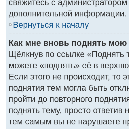
свяжитесь с администратором
дополнительной информации.
Вернуться к началу
Как мне вновь поднять мою
Щёлкнув по ссылке «Поднять 
можете «поднять» её в верхн
Если этого не происходит, то э
поднятия тем могла быть откл
пройти до повторного подняти
поднять тему, просто ответив 
тем самым вы не нарушаете п