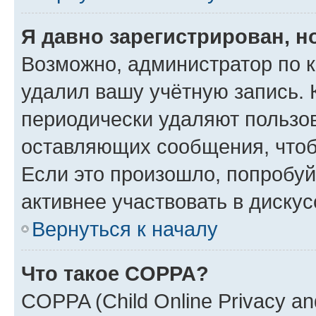
Я давно зарегистрирован, н
Возможно, администратор по к
удалил вашу учётную запись. 
периодически удаляют пользов
оставляющих сообщения, чтоб
Если это произошло, попробуй
активнее участвовать в дискус
Вернуться к началу
Что такое COPPA?
COPPA (Child Online Privacy and