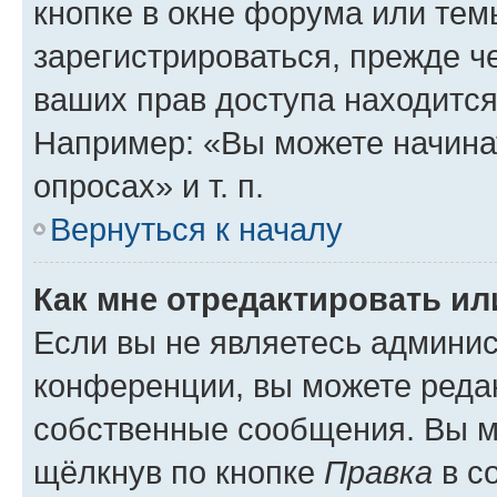
кнопке в окне форума или тем
зарегистрироваться, прежде ч
ваших прав доступа находится
Например: «Вы можете начина
опросах» и т. п.
Вернуться к началу
Как мне отредактировать и
Если вы не являетесь админи
конференции, вы можете редак
собственные сообщения. Вы м
щёлкнув по кнопке
Правка
в с