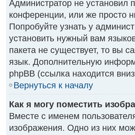
Администратор не установил 
конференции, или же просто н
Попробуйте узнать у админист
установить нужный вам языков
пакета не существует, то вы 
язык. Дополнительную информ
phpBB (ссылка находится вниз
Вернуться к началу
Как я могу поместить изобр
Вместе с именем пользователя
изображения. Одно из них мож