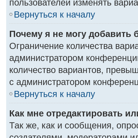
пользователей изменять вариа
Вернуться к началу
Почему я не могу добавить 
Ограничение количества вариа
администратором конференции
количество вариантов, превы
с администратором конференц
Вернуться к началу
Как мне отредактировать ил
Так же, как и сообщения, опро
создателями, модераторами и