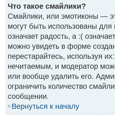
Что такое смайлики?
Смайлики, или эмотиконы — эт
могут быть использованы для 
означает радость, а :( означа
можно увидеть в форме созда
перестарайтесь, используя их
нечитаемым, и модератор мож
или вообще удалить его. Адм
ограничить количество смайли
сообщении.
Вернуться к началу