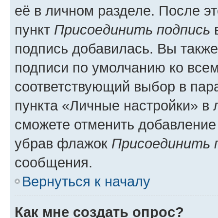
её в личном разделе. После э
пункт
Присоединить подпись
в
подпись добавилась. Вы такж
подписи по умолчанию ко все
соответствующий выбор в па
пункта «Личные настройки» в 
сможете отменить добавление
убрав флажок
Присоединить 
сообщения.
Вернуться к началу
Как мне создать опрос?