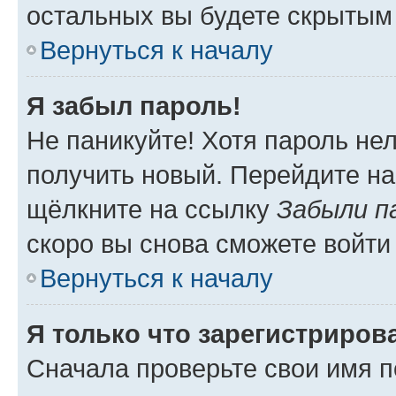
остальных вы будете скрытым
Вернуться к началу
Я забыл пароль!
Не паникуйте! Хотя пароль не
получить новый. Перейдите на
щёлкните на ссылку
Забыли п
скоро вы снова сможете войти
Вернуться к началу
Я только что зарегистрирова
Сначала проверьте свои имя п